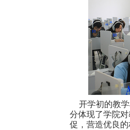
开学初的教学
分体现了学院对
促，营造优良的