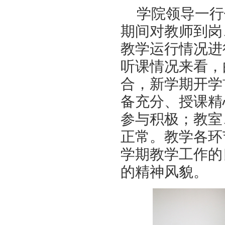
学院领导一行
期间对教师到岗
教学运行情况进
听课情况来看，
合，新学期开学
备充分、授课精
参与积极；教室
正常。教学各环
学期教学工作的
的精神风貌。