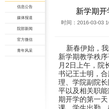
信息公告
新学期开
媒体报道
时间：2016-03-
院部新闻
官方微信
新春伊始，我
青年风采
新学期教学秩序
月2日上午，院
书记王士明，合
理、学院副院长
平以及相关职能
期开学的第一天
课、学生出勤、