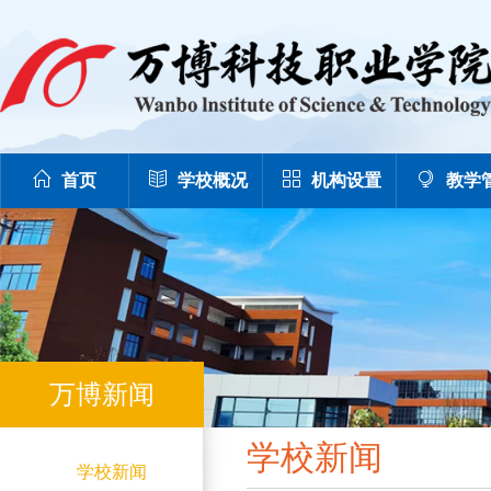
首页
学校概况
机构设置
教学
万博新闻
学校新闻
学校新闻