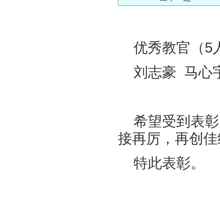
优秀教官（5
刘志豪 马心
希望受到表彰
接再厉，再创佳
特此表彰。