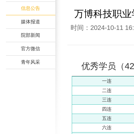
信息公告
万博科技职业
媒体报道
时间：2024-10-11
院部新闻
官方微信
青年风采
优秀学员（4
一连
二连
三连
四连
五连
六连