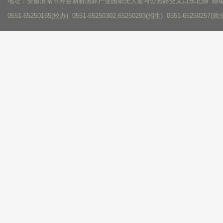
地址：安徽淮南市寿县新桥国际产业园阳光大道与公园路交叉口东北侧 邮编：
0551-65250165(校办) 0551-65250302,65250293(招生) 0551-65250257(就