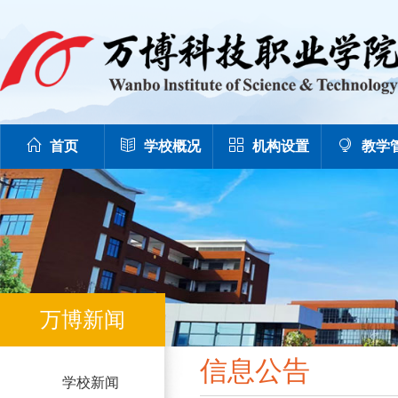
首页
学校概况
机构设置
教学
万博新闻
信息公告
学校新闻