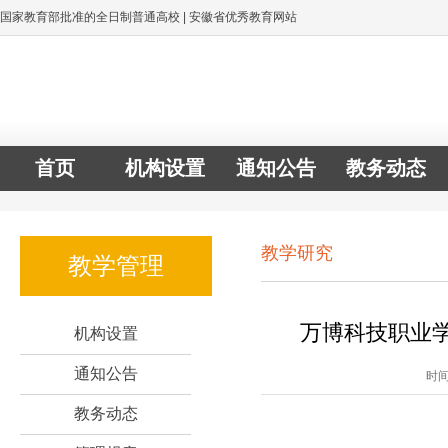
国家教育部批准的全日制普通高校 | 安徽省优秀教育网站
首页
机构设置
通知公告
教务动态
教学研究
教学管理
万博科技职业学
机构设置
通知公告
时间
教务动态