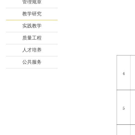
管理规章
教学研究
实践教学
质量工程
人才培养
公共服务