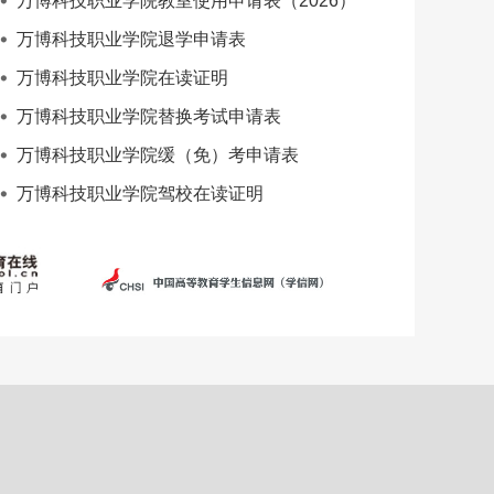
万博科技职业学院教室使用申请表（2026）
万博科技职业学院退学申请表
万博科技职业学院在读证明
万博科技职业学院替换考试申请表
万博科技职业学院缓（免）考申请表
万博科技职业学院驾校在读证明