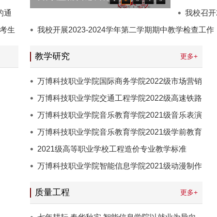
的通
我校召开
台考生
我校开展2023-2024学年第二学期期中教学检查工作
规划课
教学研究
更多+
万博科技职业学院国际商务学院2022级市场营销
专业人才培养方案
万博科技职业学院交通工程学院2022级高速铁路
客运服务专业人才
万博科技职业学院音乐教育学院2021级音乐表演
专业人才培养方案
万博科技职业学院音乐教育学院2021级学前教育
专业人才培养方案
2021级高等职业学校工程造价专业教学标准
万博科技职业学院智能信息学院2021级动漫制作
技术专业人才培养
质量工程
更多+