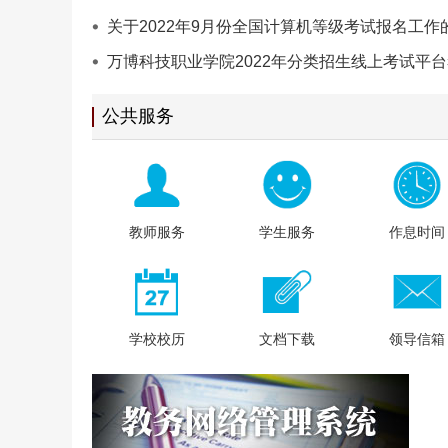
关于2022年9月份全国计算机等级考试报名工作
知
万博科技职业学院2022年分类招生线上考试平
使用手册
公共服务
教师服务
学生服务
作息时间
学校校历
文档下载
领导信箱