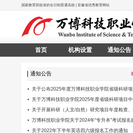
国家教育部批准的全日制普通高校 | 安徽省优秀教育网站
首页
机构设置
通知公告
通知公告
关于公布2025年度万博科技职业学院省级科研
期、结题验收
关于万博科技职业学院2025年度省级科研项目
结题验收结果
关于开展科研（人文/自然）研究项目年度检查、
验收工作的
万博科技职业学院关于2024年“专升本”考试报名
知
关于2022年下半年英语四六级报名工作的通知