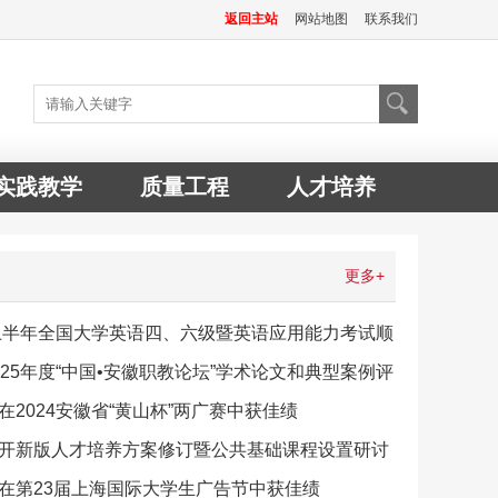
返回主站
网站地图
联系我们
实践教学
质量工程
人才培养
更多+
年上半年全国大学英语四、六级暨英语应用能力考试顺
025年度“中国•安徽职教论坛”学术论文和典型案例评
在2024安徽省“黄山杯”两广赛中获佳绩
开新版人才培养方案修订暨公共基础课程设置研讨
在第23届上海国际大学生广告节中获佳绩