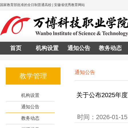
国家教育部批准的全日制普通高校 | 安徽省优秀教育网站
首页
机构设置
通知公告
教务动态
通知公告
教学管理
关于公布2025
机构设置
通知公告
时间：2026-01-
教务动态