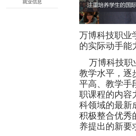
就业信息
万博科技职业
的实际动手能
万博科技职
教学水平，逐
平高、教学手
职课程的内容
科领域的最新
积极整合优秀
养提出的新要