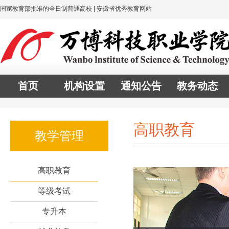
国家教育部批准的全日制普通高校 | 安徽省优秀教育网站
首页
机构设置
通知公告
教务动态
高职教育
教学管理
高职教育
等级考试
专升本